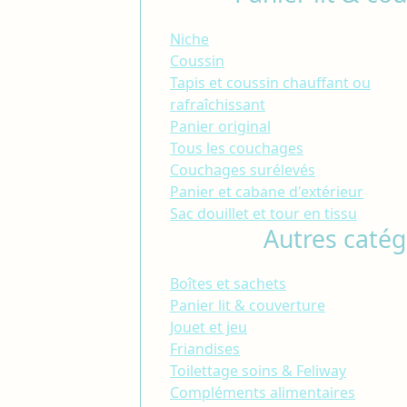
Niche
Coussin
Tapis et coussin chauffant ou
rafraîchissant
Panier original
Tous les couchages
Couchages surélevés
Panier et cabane d'extérieur
Sac douillet et tour en tissu
Autres catég
Boîtes et sachets
Panier lit & couverture
Jouet et jeu
Friandises
Toilettage soins & Feliway
Compléments alimentaires